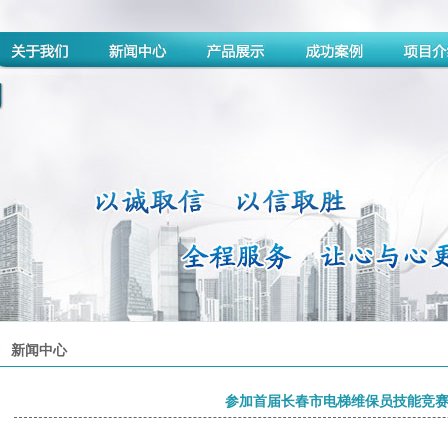
新闻中心
参加首届长春市电梯维保员技能竞