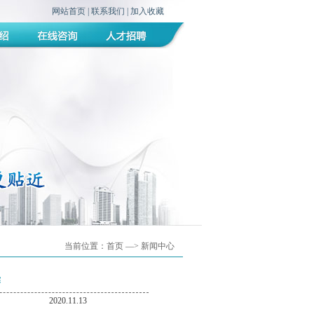
网站首页
|
联系我们
|
加入收藏
当前位置：
首页
—> 新闻中心
赛
2020.11.13