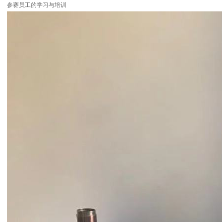
参赛员工的学习与培训