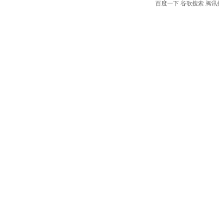
百度一下
谷歌搜索
腾讯