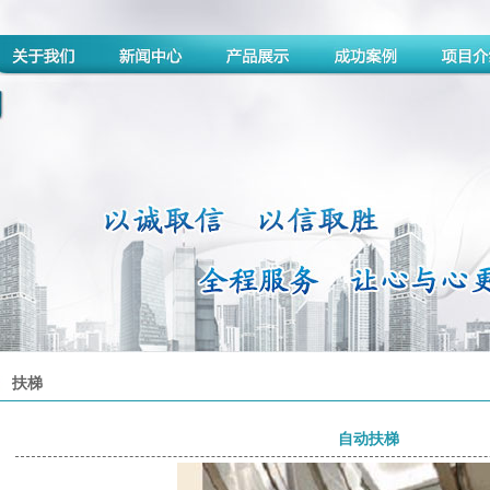
扶梯
自动扶梯