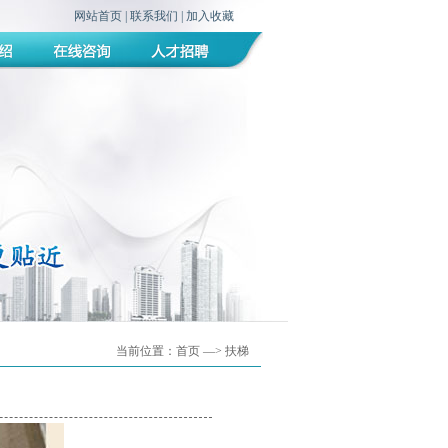
网站首页
|
联系我们
|
加入收藏
当前位置：
首页
—> 扶梯