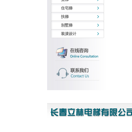
住宅梯
扶梯
别墅梯
装潢设计