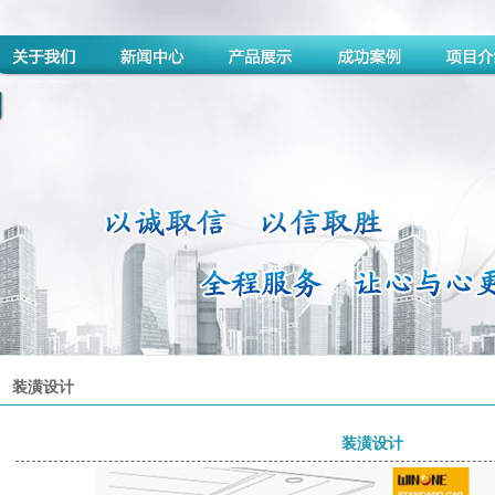
装潢设计
装潢设计