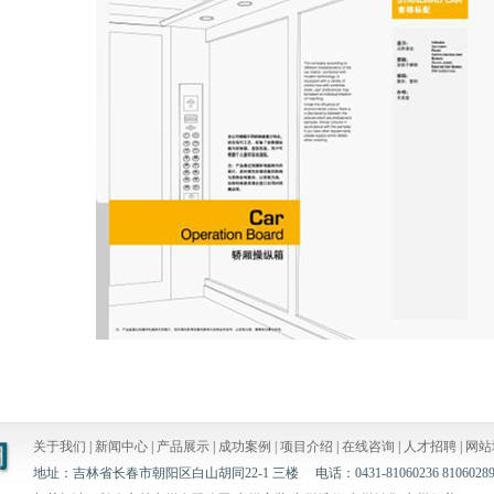
关于我们
|
新闻中心
|
产品展示
|
成功案例 |
项目介绍
|
在线咨询
|
人才招聘
|
网站
地址：吉林省长春市朝阳区白山胡同22-1 三楼 电话：0431-81060236 8106028