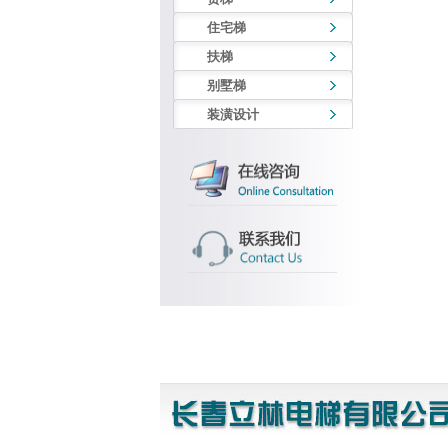
住宅梯
扶梯
别墅梯
装潢设计