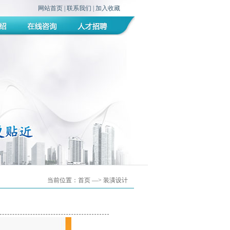
网站首页
|
联系我们
|
加入收藏
当前位置：
首页
—> 装潢设计