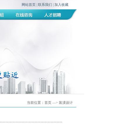
网站首页
|
联系我们
|
加入收藏
当前位置：
首页
—> 装潢设计