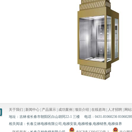
关于我们
|
新闻中心
|
产品展示
|
成功案例 |
项目介绍
|
在线咨询
|
人才招聘
|
网站
地址：吉林省长春市朝阳区白山胡同22-1 三楼 电话：0431-81060236 8106028
相关阅读：长春立林电梯有限公司,电梯安装,电梯维修,电梯销售,电梯保养