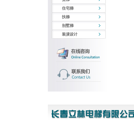
住宅梯
扶梯
别墅梯
装潢设计