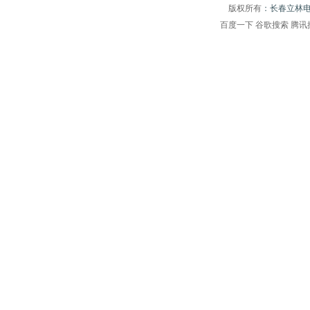
版权所有
：长春立林
百度一下
谷歌搜索
腾讯