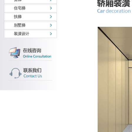
住宅梯
扶梯
别墅梯
装潢设计