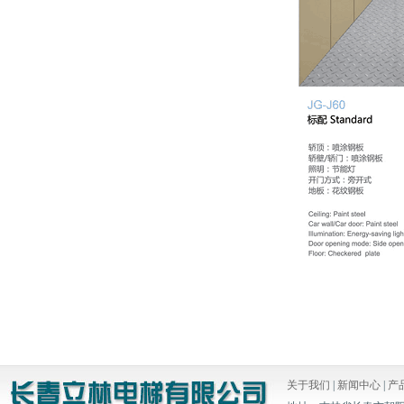
关于我们
|
新闻中心
|
产