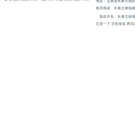
地址：吉林省长春市朝阳区白山胡
相关阅读：长春立林电梯
版权所有
：长春立林
百度一下
谷歌搜索
腾讯