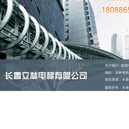
关于我们
|
新闻
地址：吉林省长春市
相关阅读：长春
版权所有
：长
百度一下
谷歌