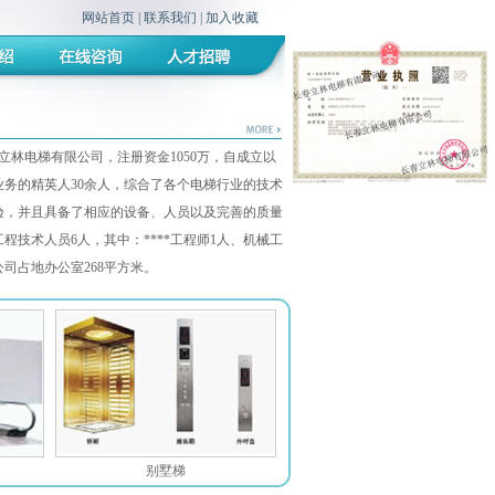
网站首页
|
联系我们
|
加入收藏
立林电梯有限公司，注册资金1050万，自成立以
务的精英人30余人，综合了各个电梯行业的技术
验，并且具备了相应的设备、人员以及完善的质量
程技术人员6人，其中：****工程师1人、机械工
司占地办公室268平方米。
别墅梯