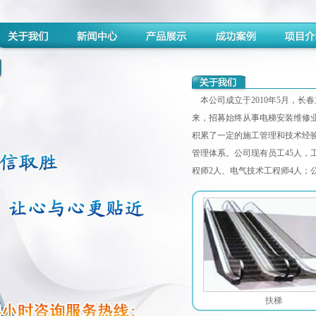
本公司成立于2010年5月，长春
来，招募始终从事电梯安装维修业
积累了一定的施工管理和技术经
管理体系。公司现有员工45人，工
程师2人、电气技术工程师4人；公
扶梯