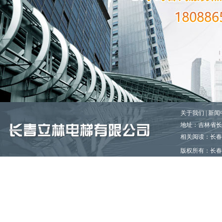
关于我们
|
新闻
地址：吉林省长春市
相关阅读：长春
版权所有
：长
百度一下
谷歌