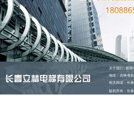
关于我们
|
新闻
地址：吉林省长春市
相关阅读：长春
版权所有
：长
百度一下
谷歌