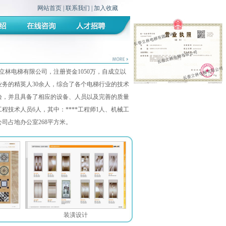
网站首页
|
联系我们
|
加入收藏
装潢设计
立林电梯有限公司，注册资金1050万，自成立以
务的精英人30余人，综合了各个电梯行业的技术
验，并且具备了相应的设备、人员以及完善的质量
程技术人员6人，其中：****工程师1人、机械工
司占地办公室268平方米。
装潢设计
装潢设计